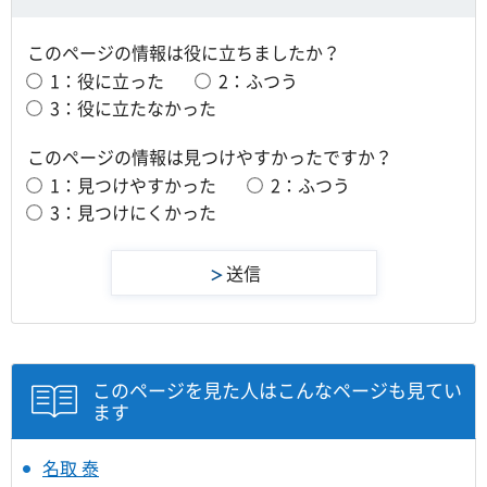
このページの情報は役に立ちましたか？
1：役に立った
2：ふつう
3：役に立たなかった
このページの情報は見つけやすかったですか？
1：見つけやすかった
2：ふつう
3：見つけにくかった
このページを見た人はこんなページも見てい
ます
名取 泰