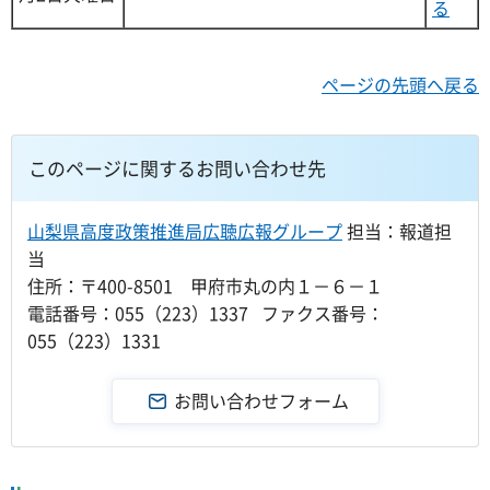
る
ページの先頭へ戻る
このページに関するお問い合わせ先
山梨県高度政策推進局広聴広報グループ
担当：報道担
当
住所：〒400-8501 甲府市丸の内１－６－１
電話番号：055（223）1337 ファクス番号：
055（223）1331