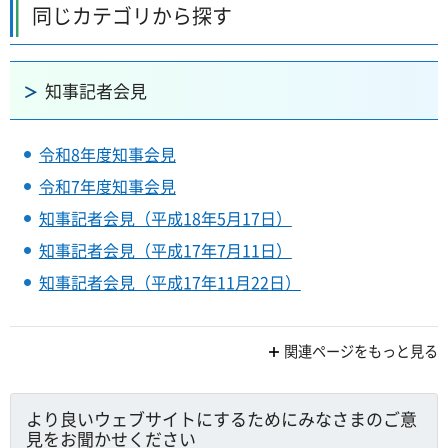
同じカテゴリから探す
知事記者会見
令和8年度知事会見
令和7年度知事会見
知事記者会見（平成18年5月17日）
知事記者会見（平成17年7月11日）
知事記者会見（平成17年11月22日）
関連ページをもっと見る
より良いウェブサイトにするためにみなさまのご意
見をお聞かせください