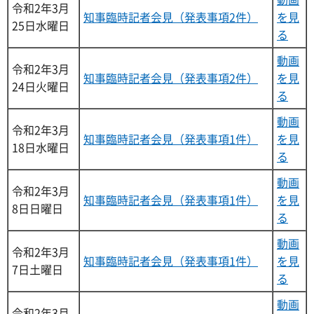
令和2年3月
知事臨時記者会見（発表事項2件）
を見
25日水曜日
る
動画
令和2年3月
知事臨時記者会見（発表事項2件）
を見
24日火曜日
る
動画
令和2年3月
知事臨時記者会見（発表事項1件）
を見
18日水曜日
る
動画
令和2年3月
知事臨時記者会見（発表事項1件）
を見
8日日曜日
る
動画
令和2年3月
知事臨時記者会見（発表事項1件）
を見
7日土曜日
る
動画
令和2年3月