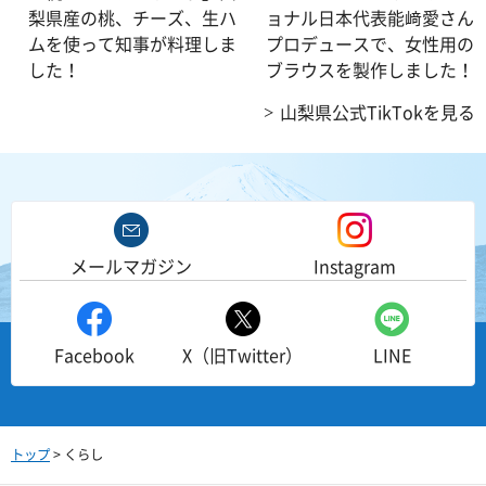
梨県産の桃、チーズ、生ハ
ョナル日本代表能﨑愛さん
ムを使って知事が料理しま
プロデュースで、女性用の
した！
ブラウスを製作しました！
山梨県公式TikTokを見る
メールマガジン
Instagram
Facebook
X（旧Twitter）
LINE
トップ
> くらし