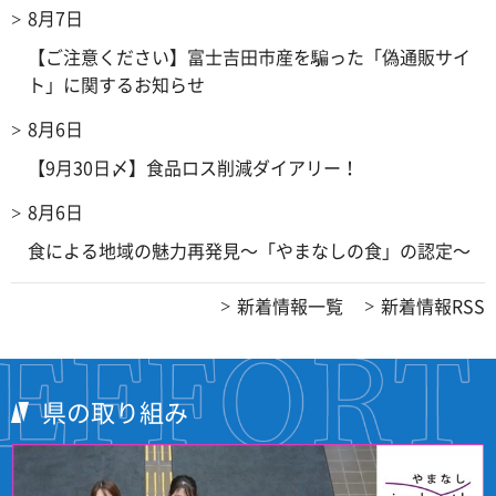
8月7日
【ご注意ください】富士吉田市産を騙った「偽通販サイ
ト」に関するお知らせ
8月6日
【9月30日〆】食品ロス削減ダイアリー！
8月6日
食による地域の魅力再発見～「やまなしの食」の認定～
新着情報一覧
新着情報RSS
県の取り組み