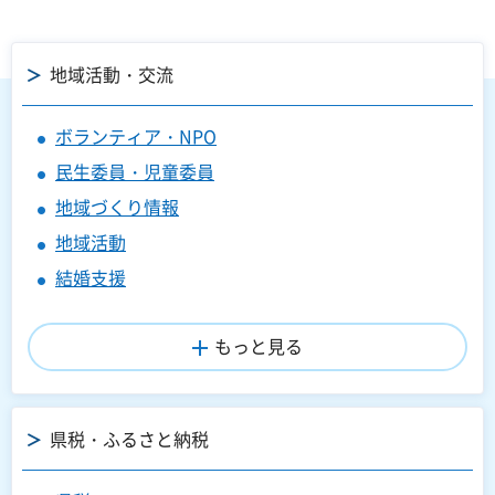
地域活動・交流
ボランティア・NPO
民生委員・児童委員
地域づくり情報
地域活動
結婚支援
もっと見る
県税・ふるさと納税