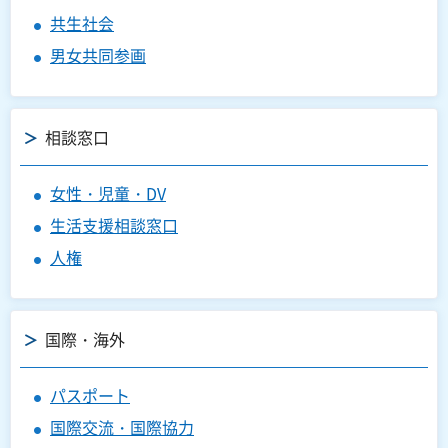
共生社会
男女共同参画
相談窓口
女性・児童・DV
生活支援相談窓口
人権
国際・海外
パスポート
国際交流・国際協力