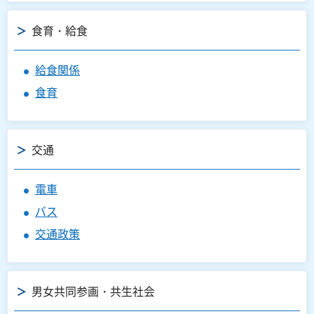
食育・給食
給食関係
食育
交通
電車
バス
交通政策
男女共同参画・共生社会