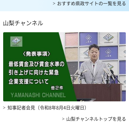
おすすめ県政サイトの一覧を見る
山梨チャンネル
知事記者会見（令和8年8月4日火曜日）
山梨チャンネルトップを見る