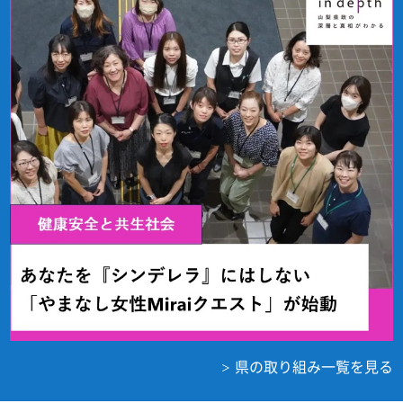
県の取り組み一覧を見る