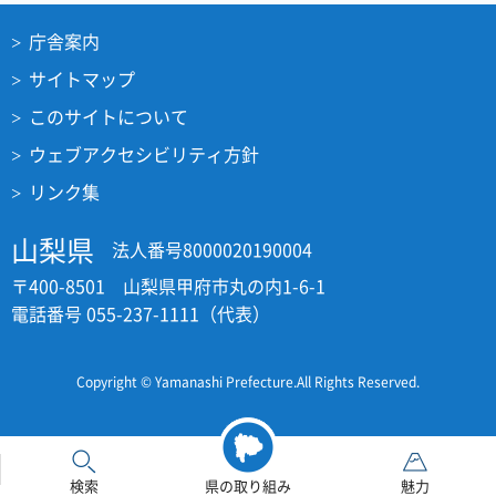
庁舎案内
サイトマップ
このサイトについて
ウェブアクセシビリティ方針
リンク集
山梨県
法人番号8000020190004
〒400-8501 山梨県甲府市丸の内1-6-1
電話番号 055-237-1111（代表）
Copyright © Yamanashi Prefecture.All Rights Reserved.
検索
県の取り組み
魅力