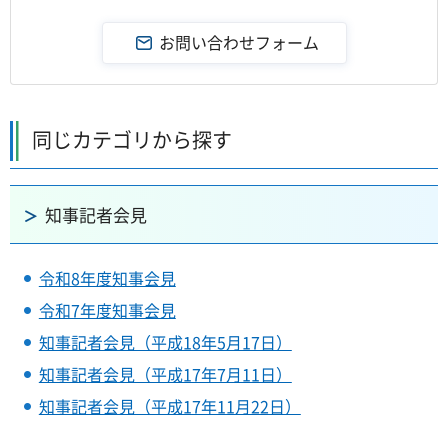
同じカテゴリから探す
知事記者会見
令和8年度知事会見
令和7年度知事会見
知事記者会見（平成18年5月17日）
知事記者会見（平成17年7月11日）
知事記者会見（平成17年11月22日）