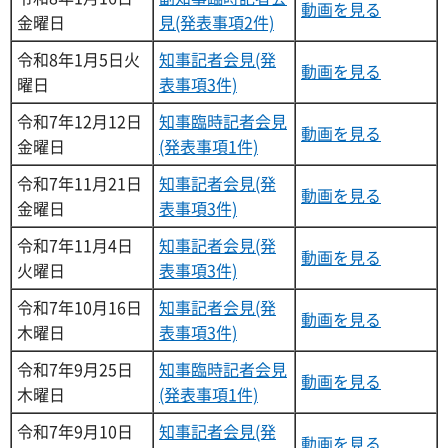
動画を見る
金曜日
見(発表事項2件)
令和8年1月5日火
知事記者会見(発
動画を見る
曜日
表事項3件)
令和7年12月12日
知事臨時記者会見
動画を見る
金曜日
(発表事項1件)
令和7年11月21日
知事記者会見(発
動画を見る
金曜日
表事項3件)
令和7年11月4日
知事記者会見(発
動画を見る
火曜日
表事項3件)
令和7年10月16日
知事記者会見(発
動画を見る
木曜日
表事項3件)
令和7年9月25日
知事臨時記者会見
動画を見る
木曜日
(発表事項1件)
令和7年9月10日
知事記者会見(発
動画を見る