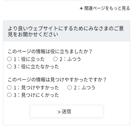
関連ページをもっと見る
より良いウェブサイトにするためにみなさまのご意
見をお聞かせください
このページの情報は役に立ちましたか？
1：役に立った
2：ふつう
3：役に立たなかった
このページの情報は見つけやすかったですか？
1：見つけやすかった
2：ふつう
3：見つけにくかった