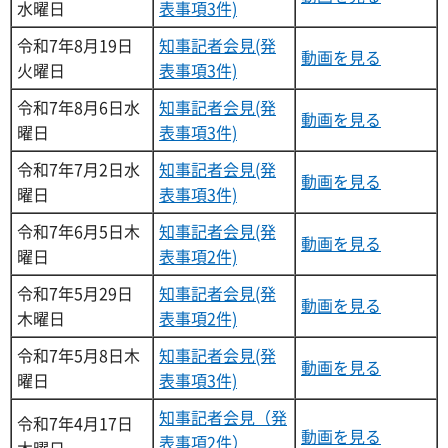
水曜日
表事項3件)
令和7年8月19日
知事記者会見(発
動画を見る
火曜日
表事項3件)
令和7年8月6日水
知事記者会見(発
動画を見る
曜日
表事項3件)
令和7年7月2日水
知事記者会見(発
動画を見る
曜日
表事項3件)
令和7年6月5日木
知事記者会見(発
動画を見る
曜日
表事項2件)
令和7年5月29日
知事記者会見(発
動画を見る
木曜日
表事項2件)
令和7年5月8日木
知事記者会見(発
動画を見る
曜日
表事項3件)
知事記者会見（発
令和7年4月17日
動画を見る
表事項2件）
木曜日