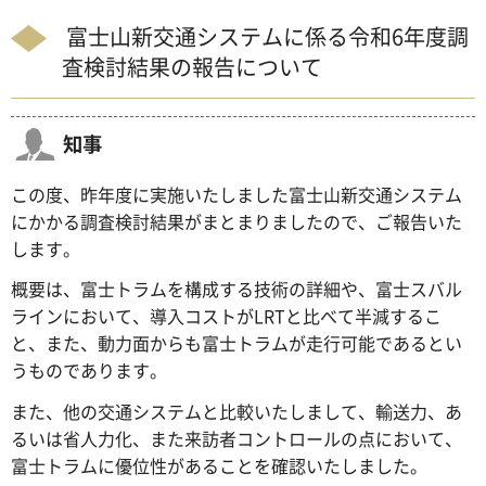
富士山新交通システムに係る令和6年度調
査検討結果の報告について
知事
この度、昨年度に実施いたしました富士山新交通システム
にかかる調査検討結果がまとまりましたので、ご報告いた
します。
概要は、富士トラムを構成する技術の詳細や、富士スバル
ラインにおいて、導入コストがLRTと比べて半減するこ
と、また、動力面からも富士トラムが走行可能であるとい
うものであります。
また、他の交通システムと比較いたしまして、輸送力、あ
るいは省人力化、また来訪者コントロールの点において、
富士トラムに優位性があることを確認いたしました。