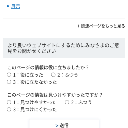
展示
関連ページをもっと見る
より良いウェブサイトにするためにみなさまのご意
見をお聞かせください
このページの情報は役に立ちましたか？
1：役に立った
2：ふつう
3：役に立たなかった
このページの情報は見つけやすかったですか？
1：見つけやすかった
2：ふつう
3：見つけにくかった