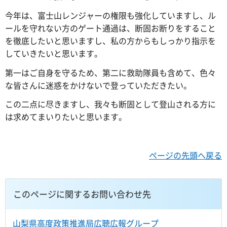
今年は、富士山レンジャーの権限も強化していますし、ル
ールを守れない方のゲート通過は、断固お断りをすること
を徹底したいと思いますし、私の方からもしっかり指示を
していきたいと思います。
第一はご自身を守るため、第二に救助隊員も含めて、色々
な皆さんに迷惑をかけないで登っていただきたい。
この二点に尽きますし、我々も断固として登山される方に
は求めてまいりたいと思います。
ページの先頭へ戻る
このページに関するお問い合わせ先
山梨県高度政策推進局広聴広報グループ