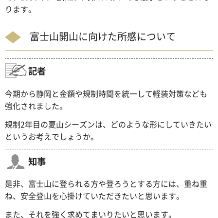
ります。
富士山開山に向けた所感について
記者
今期から静岡と金額や規制時間を統一して軽装対策なども
強化されました。
規制2年目の夏山シーズンは、どのような形にしていきたい
というお考えでしょうか。
知事
是非、富士山に登られる方や登ろうとする方には、重ね重
ね、安全登山を心掛けていただきたいと思います。
また、それを強く求めてまいりたいと思います。