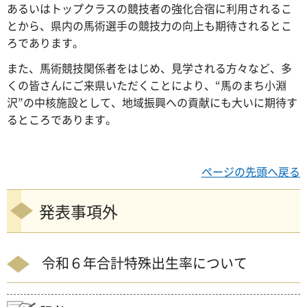
あるいはトップクラスの競技者の強化合宿に利用されるこ
とから、県内の馬術選手の競技力の向上も期待されるとこ
ろであります。
また、馬術競技関係者をはじめ、見学される方々など、多
くの皆さんにご来県いただくことにより、“馬のまち小淵
沢”の中核施設として、地域振興への貢献にも大いに期待す
るところであります。
ページの先頭へ戻る
発表事項外
令和６年合計特殊出生率について