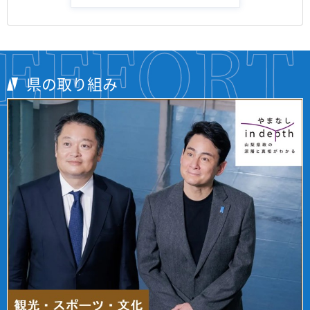
県の取り組み