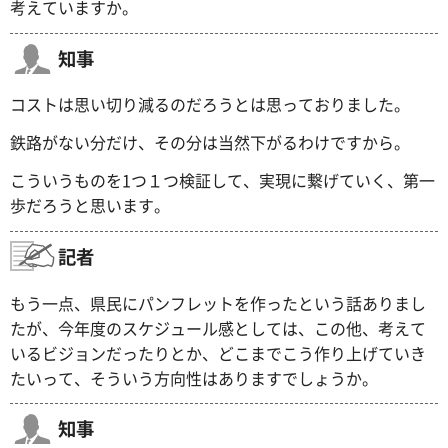
考えていますか。
知事
コストは思い切り減るのだろうとは思っておりました。
鉄路がない分だけ、その分は当然下がるわけですから。
こういうものを1つ１つ検証して、実現に繋げていく、第一
歩だろうと思います。
記者
もう一点、県民にパンフレットを作ったという話ありまし
たが、今年度のスケジュール感としては、この他、考えて
いるビジョンだったりとか、どこまでこう作り上げていき
たいって、そういう方向性はありますでしょうか。
知事