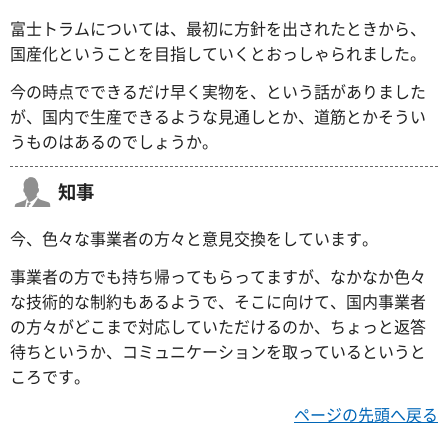
富士トラムについては、最初に方針を出されたときから、
国産化ということを目指していくとおっしゃられました。
今の時点でできるだけ早く実物を、という話がありました
が、国内で生産できるような見通しとか、道筋とかそうい
うものはあるのでしょうか。
知事
今、色々な事業者の方々と意見交換をしています。
事業者の方でも持ち帰ってもらってますが、なかなか色々
な技術的な制約もあるようで、そこに向けて、国内事業者
の方々がどこまで対応していただけるのか、ちょっと返答
待ちというか、コミュニケーションを取っているというと
ころです。
ページの先頭へ戻る