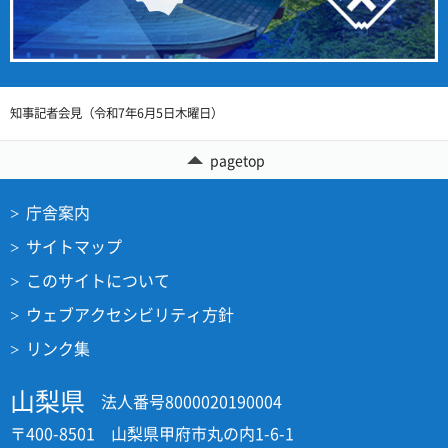
知事記者会見（令和7年6月5日木曜日）
pagetop
庁舎案内
サイトマップ
このサイトについて
ウェブアクセシビリティ方針
リンク集
山梨県
法人番号8000020190004
〒400-8501 山梨県甲府市丸の内1-6-1