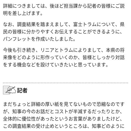
詳細につきましては、後ほど担当課から記者の皆様にご説
明を差し上げます。
なお、調査結果を踏まえまして、富士トラムについて、県
民の皆様に分かりやすくお伝えすることができるように、
パンフレットを作成いたしました。
今後も引き続き、リニアとトラムによりまして、本県の将
来像をどのように形作っていくのか、皆様としっかり対話
をする機会などを設けていきたいと思っています。
記者
まだちょっと詳細の厚い紙を見てないもので恐縮なのです
が、知事の今のお話だとコストが半減するだったりとか、
全体的に優位性があったというお言葉がありましたけど、
この調査結果の受け止めというところは、知事どのように