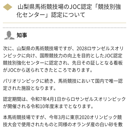
山梨県馬術競技場のJOC認定「競技別強
化センター」認定について
知事
次に、山梨県の馬術競技場ですが、2028ロサンゼルスオリ
ンピックに向け、国際競技力の向上を目的としたJOC認定
競技別強化センターに認定され、先日その証しとなる看板
がJOCから送られてきたところであります。
パリオリンピックに続き、馬術競技において国内で唯一認
定された施設となります。
認定期間は、令和7年4月1日からロサンゼルスオリンピック
が開催される令和10年度末までとなります。
本馬術競技場ですが、今年3月に東京2020オリンピック競
技大会で使用されたものと同様のオランダ産の白い砂を敷