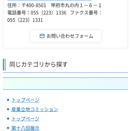
住所：〒400-8501 甲府市丸の内１－６－１
電話番号：055（223）1336 ファクス番号：
055（223）1331
同じカテゴリから探す
トップページ
産業立地コミッション
トップページ
第十八回展示