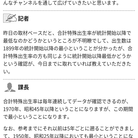
んなチャンネルを通して広げていきたいと思います。
記者
昨日の取材ベースだと、合計特殊出生率が統計開始以降で
最低なのかどうかというところが不明瞭でして、出生数は
1899年の統計開始以降の最小ということが分かったが、合
計特殊出生率の方も同じように統計開始以降最低かどうか
という確認が、今日までに取れていれば教えていただきた
い。
課長
合計特殊出生率は毎年連続してデータが確認できるのが、
1970年、昭和45年以降ということになりますが、この期間
で最小ということになります。
なお、参考までにそれ以前は5年ごとに遡ることができまし
て、1950年、昭和25年以降においても最小ということにな