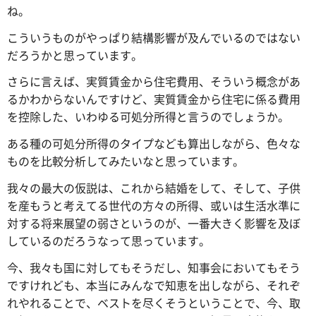
ね。
こういうものがやっぱり結構影響が及んでいるのではない
だろうかと思っています。
さらに言えば、実質賃金から住宅費用、そういう概念があ
るかわからないんですけど、実質賃金から住宅に係る費用
を控除した、いわゆる可処分所得と言うのでしょうか。
ある種の可処分所得のタイプなども算出しながら、色々な
ものを比較分析してみたいなと思っています。
我々の最大の仮説は、これから結婚をして、そして、子供
を産もうと考えてる世代の方々の所得、或いは生活水準に
対する将来展望の弱さというのが、一番大きく影響を及ぼ
しているのだろうなって思っています。
今、我々も国に対してもそうだし、知事会においてもそう
ですけれども、本当にみんなで知恵を出しながら、それぞ
れやれることで、ベストを尽くそうということで、今、取