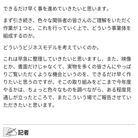
できるだけ早く事を進めていきたいと思います。
まず引き続き、色々な関係者の皆さんのご理解をいただく
作業が１つと、これを行っていく上で、どういう事業体を
組成するのか。
どういうビジネスモデルを考えていくのか。
これは早急に整理していきたいと思いますし、また、映像
とか、書面だけじゃなくて、実物を多くの皆さんにやっぱ
りご覧いただくような機会というのを、できるだけ早く作
りたいと思うのですが、そこの取り組みをどこまで今年度
やるかは、ちょっと色々なものを調べながら、ある程度見
通しが立ったところで、またこういう場でご報告させてい
ただきたいと思います。
記者