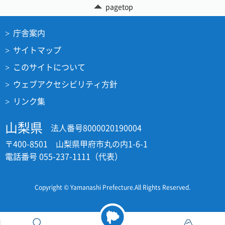
pagetop
庁舎案内
サイトマップ
このサイトについて
ウェブアクセシビリティ方針
リンク集
山梨県
法人番号8000020190004
〒400-8501 山梨県甲府市丸の内1-6-1
電話番号 055-237-1111（代表）
Copyright © Yamanashi Prefecture.All Rights Reserved.