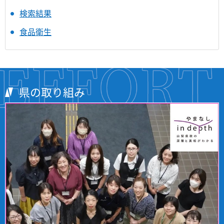
検索結果
食品衛生
県の取り組み