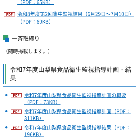
（PDF：65KB）
令和8年度第2回集中監視結果（6月29日～7月10日）
（PDF：69KB）
一斉取締り
（随時掲載します。）
令和7年度山梨県食品衛生監視指導計画・結
果
令和7年度山梨県食品衛生監視指導計画の概要
（PDF：73KB）
令和7年度山梨県食品衛生監視指導計画（PDF：
311KB）
令和7年度山梨県食品衛生監視指導結果（PDF：
196KB）