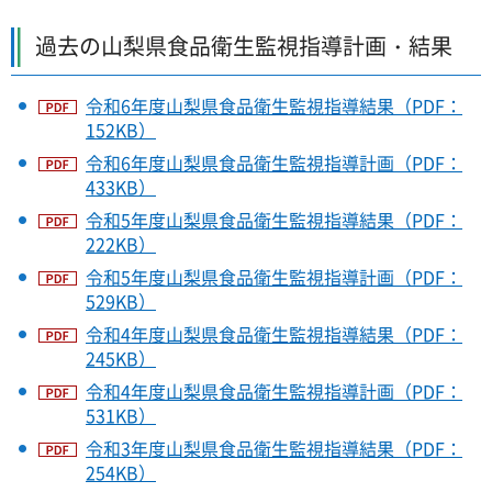
過去の山梨県食品衛生監視指導計画・結果
令和6年度山梨県食品衛生監視指導結果（PDF：
152KB）
令和6年度山梨県食品衛生監視指導計画（PDF：
433KB）
令和5年度山梨県食品衛生監視指導結果（PDF：
222KB）
令和5年度山梨県食品衛生監視指導計画（PDF：
529KB）
令和4年度山梨県食品衛生監視指導結果（PDF：
245KB）
令和4年度山梨県食品衛生監視指導計画（PDF：
531KB）
令和3年度山梨県食品衛生監視指導結果（PDF：
254KB）