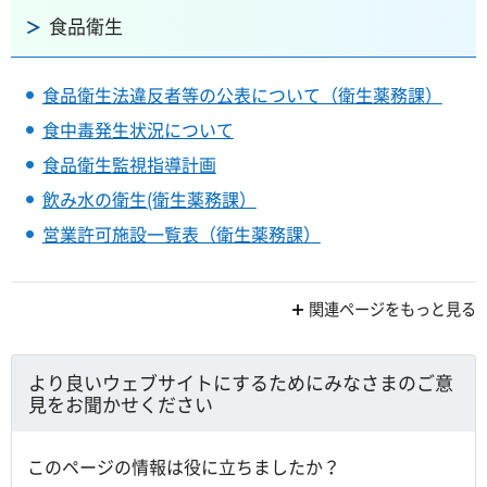
食品衛生
食品衛生法違反者等の公表について（衛生薬務課）
食中毒発生状況について
食品衛生監視指導計画
飲み水の衛生(衛生薬務課）
営業許可施設一覧表（衛生薬務課）
関連ページをもっと見る
より良いウェブサイトにするためにみなさまのご意
見をお聞かせください
このページの情報は役に立ちましたか？