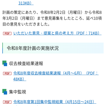
313KB）
計画の策定にあたり、令和8年2月2日（月曜日）から令和8
年3月2日（月曜日）まで意見募集をしたところ、延べ10項
目の意見をいただきました。
いただいた意見・提案と県の考え方（PDF：71KB）
令和8年度計画の実施状況
収去検査結果速報
令和8年度収去検査結果速報（4月～6月）（PDF：
48KB）
集中監視
令和8年度第1回集中監視結果（4月15日～24日）