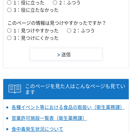
1：役に立った
2：ふつう
3：役に立たなかった
このページの情報は見つけやすかったですか？
1：見つけやすかった
2：ふつう
3：見つけにくかった
このページを見た人はこんなページも見てい
ます
各種イベント等における食品の取扱い（衛生薬務課）
営業許可施設一覧表（衛生薬務課）
食中毒発生状況について