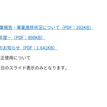
報告・事業進捗状況について（PDF：202KB）
－（PDF：890KB）
知らせ（PDF：1,641KB）
正使用について
のスライド表示のみとなります。