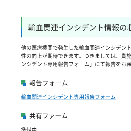
輸血関連インシデント情報の
他の医療機関で発生した輸血関連インシデン
性の向上が期待できます。つきましては、貴
ンシデント専用報告フォーム」にて報告をお
報告フォーム
輸血関連インシデント専用報告フォーム
共有ファーム
準備中