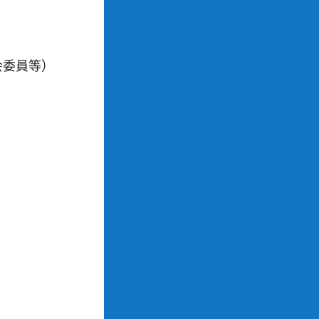
会委員等）