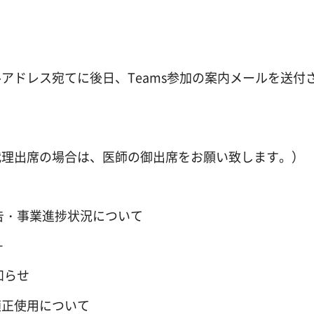
ドレス宛てに後日、Teams参加の案内メールを送付
理出席の場合は、医師の御出席をお願い致します。）
告・事業進捗状況について
－
知らせ
正使用について