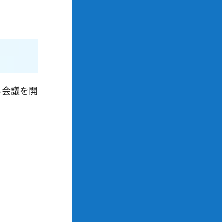
る会議を開