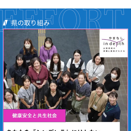
県の取り組み