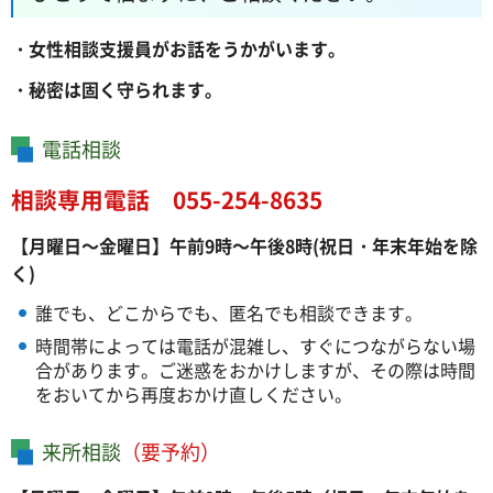
・女性相談支援員がお話をうかがいます。
・秘密は固く守られます。
電話相談
相談専用電話 055-254-8635
【月曜日～金曜日】午前9時～午後8時(祝日・年末年始を除
く)
誰でも、どこからでも、匿名でも相談できます。
時間帯によっては電話が混雑し、すぐにつながらない場
合があります。ご迷惑をおかけしますが、その際は時間
をおいてから再度おかけ直しください。
来所相談
（要予約）