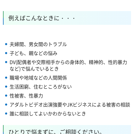
例えばこんなときに・・・
夫婦間、男女間のトラブル
子ども、親などの悩み
DV(配偶者や交際相手からの身体的、精神的、性的暴力
など)で悩んでいるとき
職場や地域などの人間関係
生活困窮、住むところがない
性被害、性暴力
アダルトビデオ出演強要やJKビジネスによる被害の相談
誰に相談してよいかわからないとき
ひとりで悩まずに、ご相談ください。