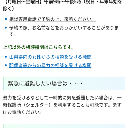
【月曜日～金曜日】午前9時～午後5時（祝日・年末年始を
除く）
相談専用電話で予約の上、来所ください。
予約の際、お名前などをおうかがいすることがありま
す。
上記以外の相談機関はこちらです。
山梨県内の女性からの相談を受ける機関
配偶者等からの暴力の相談を受ける機関
緊急に避難したい場合は・・・
暴力を受けるなどして一時的に緊急避難したい場合は、一
時保護所（シェルター）を利用することも可能です。
まず
はお電話ください。