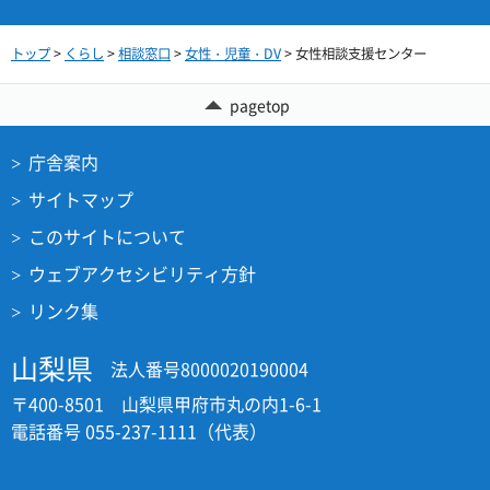
トップ
>
くらし
>
相談窓口
>
女性・児童・DV
> 女性相談支援センター
pagetop
庁舎案内
サイトマップ
このサイトについて
ウェブアクセシビリティ方針
リンク集
山梨県
法人番号8000020190004
〒400-8501 山梨県甲府市丸の内1-6-1
電話番号 055-237-1111（代表）