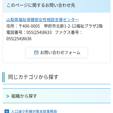
このページに関するお問い合わせ先
山梨県福祉保健部女性相談支援センター
住所：〒400-0005 甲府市北新1-2-12福祉プラザ2階
電話番号：055(254)8633 ファクス番号：
055(254)8636
同じカテゴリから探す
組織から探す
人口減少危機対策本部事務局
メ