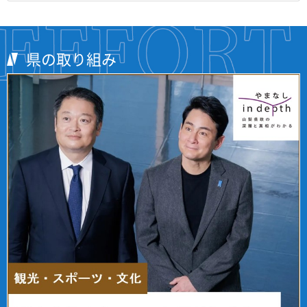
県の取り組み