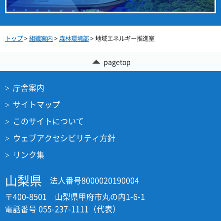
トップ
>
組織案内
>
森林環境部
> 地域エネルギー推進室
pagetop
庁舎案内
サイトマップ
このサイトについて
ウェブアクセシビリティ方針
リンク集
山梨県
法人番号8000020190004
〒400-8501 山梨県甲府市丸の内1-6-1
電話番号 055-237-1111（代表）