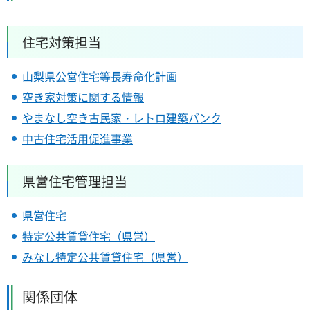
住宅対策担当
山梨県公営住宅等長寿命化計画
空き家対策に関する情報
やまなし空き古民家・レトロ建築バンク
中古住宅活用促進事業
県営住宅管理担当
県営住宅
特定公共賃貸住宅（県営）
みなし特定公共賃貸住宅（県営）
関係団体