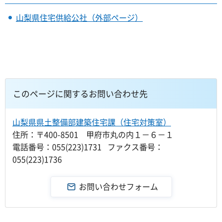
山梨県住宅供給公社（外部ページ）
このページに関するお問い合わせ先
山梨県県土整備部建築住宅課（住宅対策室）
住所：〒400-8501 甲府市丸の内１－６－１
電話番号：055(223)1731 ファクス番号：
055(223)1736