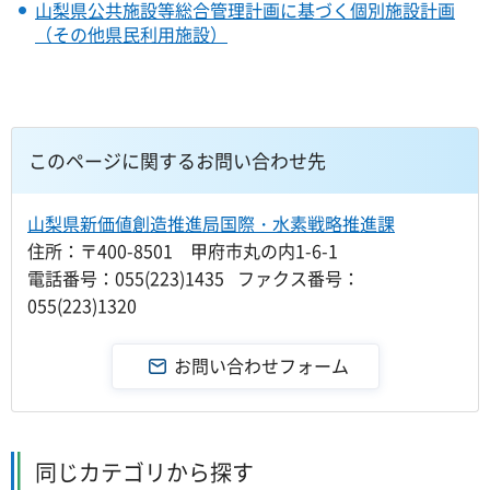
山梨県公共施設等総合管理計画に基づく個別施設計画
（その他県民利用施設）
このページに関するお問い合わせ先
山梨県新価値創造推進局国際・水素戦略推進課
住所：〒400-8501 甲府市丸の内1-6-1
電話番号：055(223)1435 ファクス番号：
055(223)1320
同じカテゴリから探す