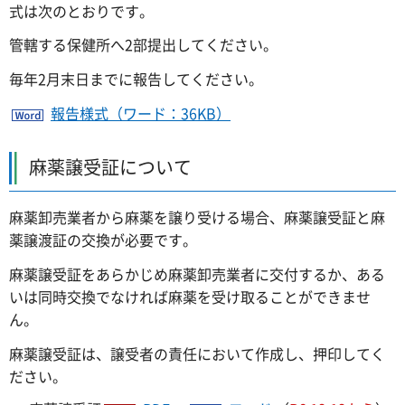
式は次のとおりです。
管轄する保健所へ2部提出してください。
毎年2月末日までに報告してください。
報告様式（ワード：36KB）
麻薬譲受証について
麻薬卸売業者から麻薬を譲り受ける場合、麻薬譲受証と麻
薬譲渡証の交換が必要です。
麻薬譲受証をあらかじめ麻薬卸売業者に交付するか、ある
いは同時交換でなければ麻薬を受け取ることができませ
ん。
麻薬譲受証は、譲受者の責任において作成し、押印してく
ださい。