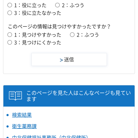
1：役に立った
2：ふつう
3：役に立たなかった
このページの情報は見つけやすかったですか？
1：見つけやすかった
2：ふつう
3：見つけにくかった
このページを見た人はこんなページも見てい
ます
検索結果
衛生薬務課
中北保健福祉事務所（中北保健所）