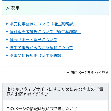
薬事
販売従事登録について（衛生薬務課）
登録販売者試験について（衛生薬務課）
健康サポート薬局について
厚生労働省からの注意喚起について
薬事関係通知集（衛生薬務課）
関連ページをもっと見る
より良いウェブサイトにするためにみなさまのご意
見をお聞かせください
このページの情報は役に立ちましたか？