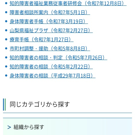
知的障害者福祉業務従事者研修会（令和7年12月8日）
障害者相談所案内（令和7年5月1日）
身体障害者手帳（令和7年3月19日）
山梨県福祉プラザ（令和7年2月27日）
療育手帳（令和7年1月27日）
市町村調整・援助（令和5年8月8日）
知的障害者の相談・判定（令和5年7月26日）
知的障害者の相談（令和5年2月22日）
身体障害者の相談（平成29年7月18日）
同じカテゴリから探す
組織から探す