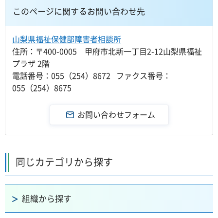
このページに関するお問い合わせ先
山梨県福祉保健部障害者相談所
住所：〒400-0005 甲府市北新一丁目2-12山梨県福祉
プラザ 2階
電話番号：055（254）8672 ファクス番号：
055（254）8675
同じカテゴリから探す
組織から探す