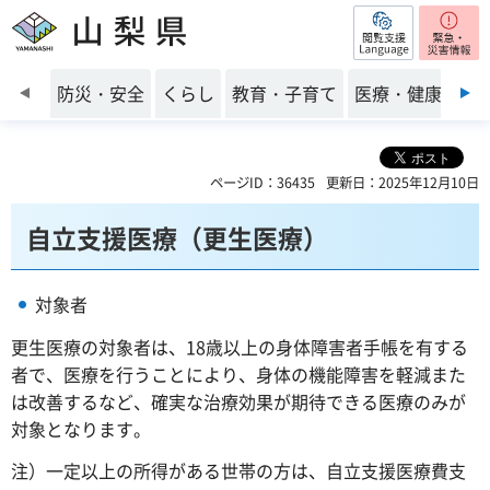
閲覧支援
山梨県
前のスライドを表示
防災・安全
くらし
教育・子育て
医療・健康・福
ページID：36435
更新日：2025年12月10日
自立支援医療（更生医療）
対象者
更生医療の対象者は、18歳以上の身体障害者手帳を有する
者で、医療を行うことにより、身体の機能障害を軽減また
は改善するなど、確実な治療効果が期待できる医療のみが
対象となります。
注）一定以上の所得がある世帯の方は、自立支援医療費支