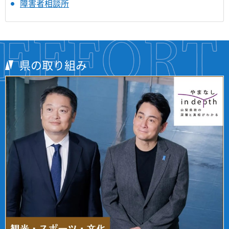
障害者相談所
県の取り組み