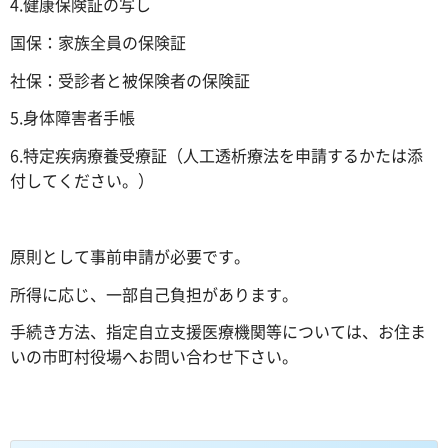
4.健康保険証の写し
国保：家族全員の保険証
社保：受診者と被保険者の保険証
5.身体障害者手帳
6.特定疾病療養受療証（人工透析療法を申請するかたは添
付してください。）
原則として事前申請が必要です。
所得に応じ、一部自己負担があります。
手続き方法、指定自立支援医療機関等については、お住ま
いの市町村役場へお問い合わせ下さい。