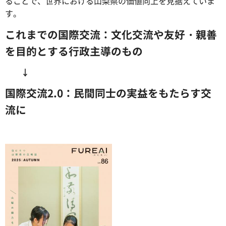
ることで、世界における山梨県の価値向上を見据えていま
す。
これまでの国際交流：文化交流や友好・親善
を目的とする行政主導のもの
↓
国際交流2.0：民間同士の実益をもたらす交
流に