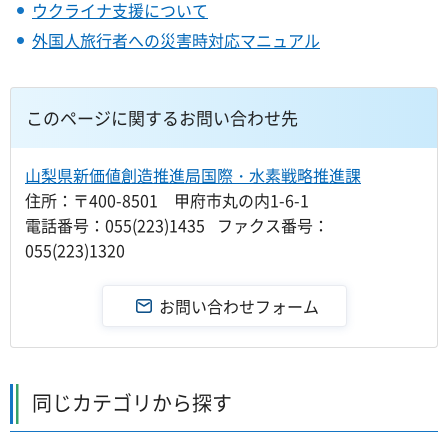
ウクライナ支援について
外国人旅行者への災害時対応マニュアル
このページに関するお問い合わせ先
山梨県新価値創造推進局国際・水素戦略推進課
住所：〒400-8501 甲府市丸の内1-6-1
電話番号：055(223)1435 ファクス番号：
055(223)1320
同じカテゴリから探す