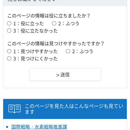
このページの情報は役に立ちましたか？
1：役に立った
2：ふつう
3：役に立たなかった
このページの情報は見つけやすかったですか？
1：見つけやすかった
2：ふつう
3：見つけにくかった
このページを見た人はこんなページも見てい
ます
国際戦略・水素戦略推進課