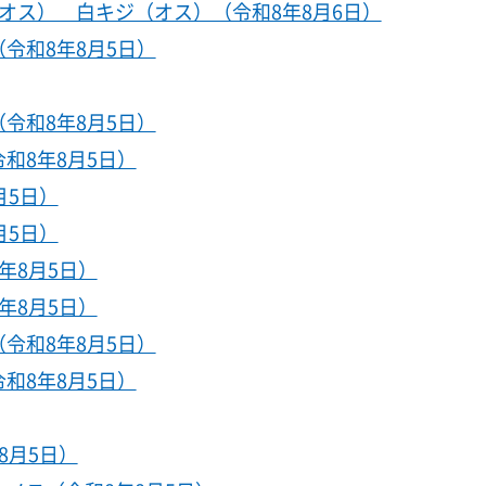
オス） 白キジ（オス）（令和8年8月6日）
令和8年8月5日）
令和8年8月5日）
和8年8月5日）
月5日）
月5日）
年8月5日）
年8月5日）
令和8年8月5日）
和8年8月5日）
8月5日）