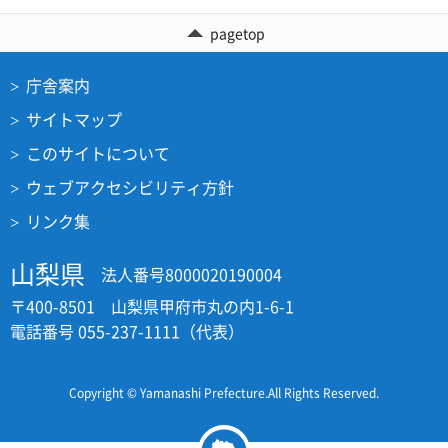
pagetop
庁舎案内
サイトマップ
このサイトについて
ウェブアクセシビリティ方針
リンク集
山梨県
法人番号8000020190004
〒400-8501 山梨県甲府市丸の内1-6-1
電話番号 055-237-1111（代表）
Copyright © Yamanashi Prefecture.All Rights Reserved.