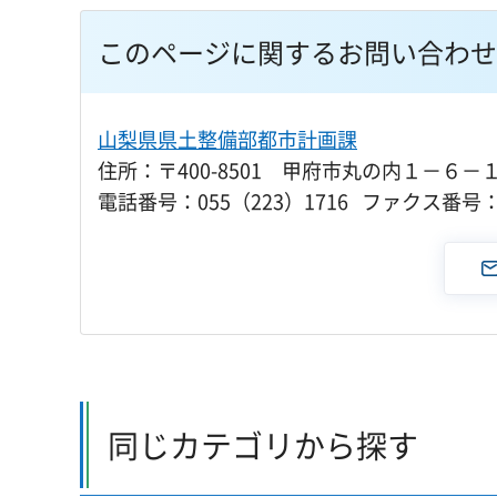
このページに関するお問い合わせ
山梨県県土整備部都市計画課
住所：〒400-8501 甲府市丸の内１－６－
電話番号：055（223）1716 ファクス番号：0
同じカテゴリから探す