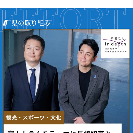
県の取り組み