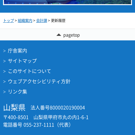
トップ
>
組織案内
>
会計課
> 更新履歴
pagetop
庁舎案内
サイトマップ
このサイトについて
ウェブアクセシビリティ方針
リンク集
山梨県
法人番号8000020190004
〒400-8501 山梨県甲府市丸の内1-6-1
電話番号 055-237-1111（代表）