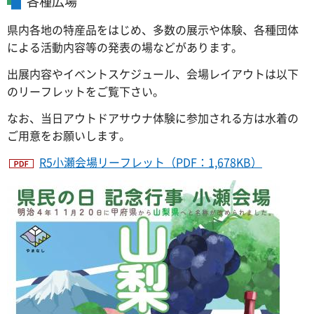
各種広場
県内各地の特産品をはじめ、多数の展示や体験、各種団体
による活動内容等の発表の場などがあります。
出展内容やイベントスケジュール、会場レイアウトは以下
のリーフレットをご覧下さい。
なお、当日アウトドアサウナ体験に参加される方は水着の
ご用意をお願いします。
R5小瀬会場リーフレット（PDF：1,678KB）