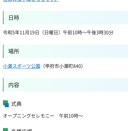
日時
令和5年11月19日（日曜日）午前10時～午後3時30分
場所
小瀬スポーツ公園
（甲府市小瀬町840）
内容
式典
オープニングセレモニー 午前10時～