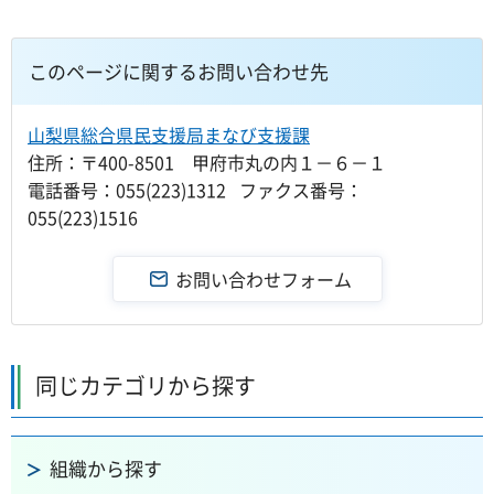
このページに関するお問い合わせ先
山梨県総合県民支援局まなび支援課
住所：〒400-8501 甲府市丸の内１－６－１
電話番号：055(223)1312 ファクス番号：
055(223)1516
同じカテゴリから探す
組織から探す