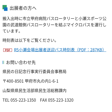
出展者の方へ
搬入出時に市立甲府病院バスロータリーと小瀬スポーツ公
園の武道館側バスロータリーを結ぶマイクロバスを運行し
ています。
時刻表は以下をご覧ください。
R5小瀬会場出展者送迎バス時刻表（PDF：287KB）
お問い合わせ先
県民の日記念行事実行委員会事務局
〒400-8501 甲府市丸の内1-6-1
山梨県県民生活部県民生活総務課内
TEL 055-223-1350 FAX 055-223-1320