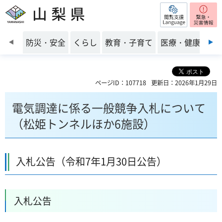
閲覧支援
山梨県
前のスライドを表示
防災・安全
くらし
教育・子育て
医療・健康・福
ページID：107718
更新日：2026年1月29日
電気調達に係る一般競争入札について
（松姫トンネルほか6施設）
入札公告（令和7年1月30日公告）
入札公告