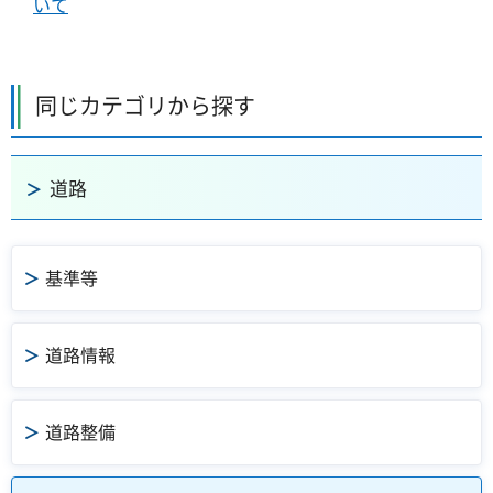
いて
同じカテゴリから探す
道路
基準等
道路情報
道路整備