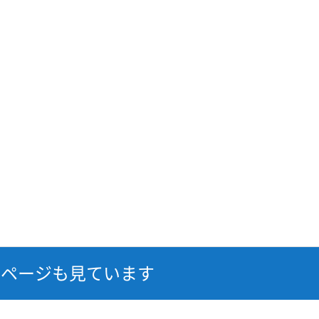
なページも見ています