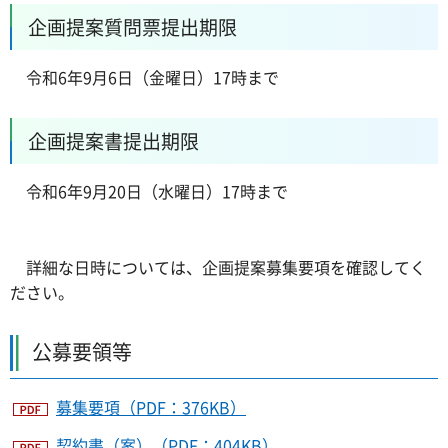
企画提案質問票提出期限
令和6年9月6日（金曜日）17時まで
企画提案書提出期限
令和6年9月20日（水曜日）17時まで
詳細な日時については、企画提案募集要項を確認してく
ださい。
公募要領等
募集要項（PDF：376KB）
契約書（案）（PDF：404KB）