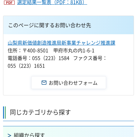
選定結果一覧表（PDF：81KB）
このページに関するお問い合わせ先
山梨県新価値創造推進局新事業チャレンジ推進課
住所：〒400-8501 甲府市丸の内1-6-1
電話番号：055（223）1584 ファクス番号：
055（223）1651
同じカテゴリから探す
組織から探す