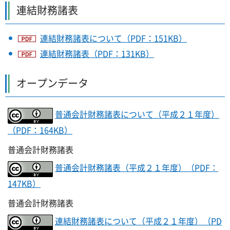
連結財務諸表
連結財務諸表について（PDF：151KB）
連結財務諸表（PDF：131KB）
オープンデータ
普通会計財務諸表について（平成２１年度）
（PDF：164KB）
普通会計財務諸表
普通会計財務諸表（平成２１年度）（PDF：
147KB）
普通会計財務諸表
連結財務諸表について（平成２１年度）（PD