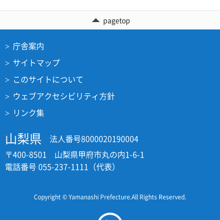
pagetop
庁舎案内
サイトマップ
このサイトについて
ウェブアクセシビリティ方針
リンク集
山梨県
法人番号8000020190004
〒400-8501 山梨県甲府市丸の内1-6-1
電話番号 055-237-1111（代表）
Copyright © Yamanashi Prefecture.All Rights Reserved.