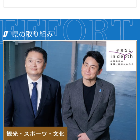
県の取り組み