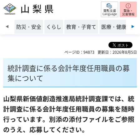
閲覧支援
山梨県
前のスライドを表示
防災・安全
くらし
教育・子育て
医療・健康・福
ページID：94873
更新日：2026年8月5日
統計調査に係る会計年度任用職員の募
集について
山梨県新価値創造推進局統計調査課では、統
計調査に係る会計年度任用職員の募集を随時
行っています。別添の添付ファイルをご参照
のうえ、応募してください。