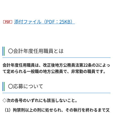
添付ファイル（PDF：25KB）
〇会計年度任用職員とは
会計年度任用職員は、改正後地方公務員法第22条の2によっ
て定められる一般職の地方公務員で、非常勤の職員です。
〇応募について
◇次の各号のいずれにも該当しないこと。
（1）拘禁刑以上の刑に処せられ、その執行を終わるまで又