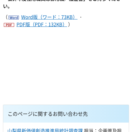
い。
（
Word版（ワード：73KB）
・
PDF版（PDF：132KB）
）
このページに関するお問い合わせ先
山梨県新価値創造推進局統計調査課
担当：企画普及担