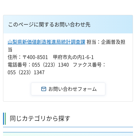
このページに関するお問い合わせ先
山梨県新価値創造推進局統計調査課
担当：企画普及担
当
住所：〒400-8501 甲府市丸の内1-6-1
電話番号：055（223）1340 ファクス番号：
055（223）1347
同じカテゴリから探す