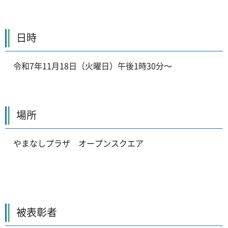
日時
令和7年11月18日（火曜日）午後1時30分～
場所
やまなしプラザ
オープンスクエア
被表彰者