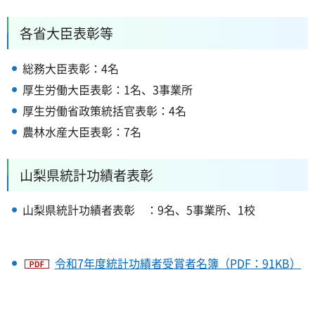
各省大臣表彰等
総務大臣表彰：4名
厚生労働大臣表彰：1名、3事業所
厚生労働省政策統括官表彰：4名
農林水産大臣表彰：7名
山梨県統計功績者表彰
山梨県統計功績者表彰
：9名、5事業所、1校
令和7年度統計功績者受賞者名簿（PDF：91KB）