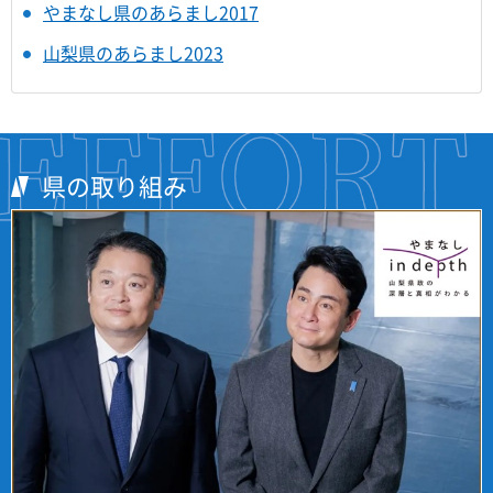
やまなし県のあらまし2017
山梨県のあらまし2023
県の取り組み