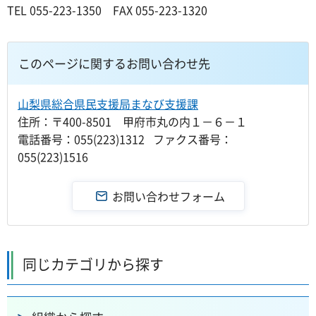
TEL 055-223-1350 FAX 055-223-1320
このページに関するお問い合わせ先
山梨県総合県民支援局まなび支援課
住所：〒400-8501 甲府市丸の内１－６－１
電話番号：055(223)1312 ファクス番号：
055(223)1516
同じカテゴリから探す