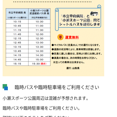
臨時バスや臨時駐車場をご利用ください
小瀬スポーツ公園周辺は混雑が予想されます。
臨時バスや臨時駐車場をご利用ください。