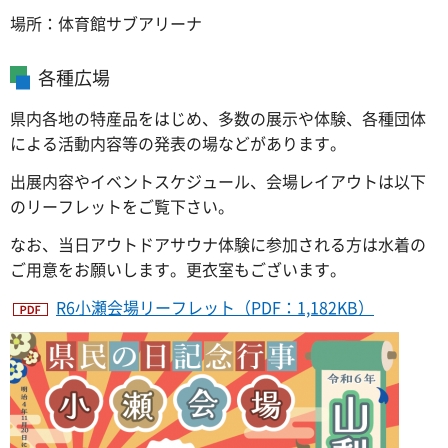
場所：体育館サブアリーナ
各種広場
県内各地の特産品をはじめ、多数の展示や体験、各種団体
による活動内容等の発表の場などがあります。
出展内容やイベントスケジュール、会場レイアウトは以下
のリーフレットをご覧下さい。
なお、当日アウトドアサウナ体験に参加される方は水着の
ご用意をお願いします。更衣室もございます。
R6小瀬会場リーフレット（PDF：1,182KB）