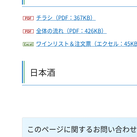
チラシ（PDF：367KB）
全体の流れ（PDF：426KB）
ワインリスト＆注文票（エクセル：45K
日本酒
このページに関するお問い合わせ