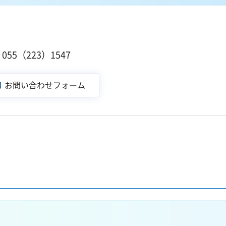
55（223）1547