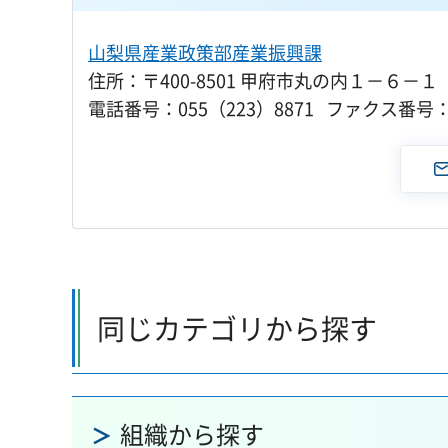
山梨県産業政策部産業振興課
住所：〒400-8501 甲府市丸の内１－６－１
電話番号：055（223）8871 ファクス番号：0
同じカテゴリから探す
組織から探す