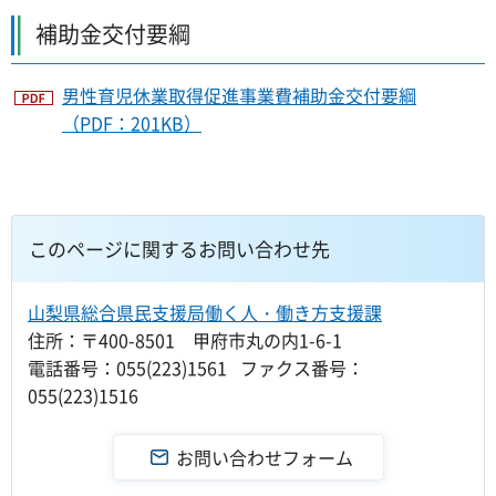
補助金交付要綱
男性育児休業取得促進事業費補助金交付要綱
（PDF：201KB）
このページに関するお問い合わせ先
山梨県総合県民支援局働く人・働き方支援課
住所：〒400-8501 甲府市丸の内1-6-1
電話番号：055(223)1561 ファクス番号：
055(223)1516