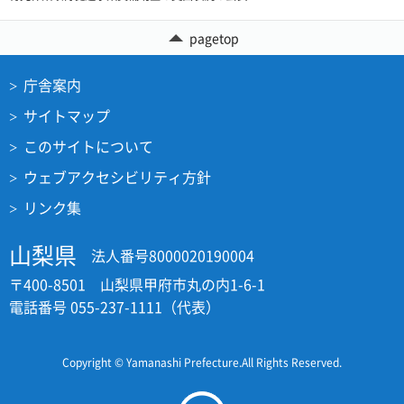
pagetop
庁舎案内
サイトマップ
このサイトについて
ウェブアクセシビリティ方針
リンク集
山梨県
法人番号8000020190004
〒400-8501 山梨県甲府市丸の内1-6-1
電話番号 055-237-1111（代表）
Copyright © Yamanashi Prefecture.All Rights Reserved.