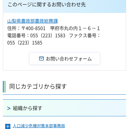
このページに関するお問い合わせ先
山梨県農政部農政総務課
住所：〒400-8501 甲府市丸の内１－６－１
電話番号：055（223）1583 ファクス番号：
055（223）1585
同じカテゴリから探す
組織から探す
人口減少危機対策本部事務局
メ