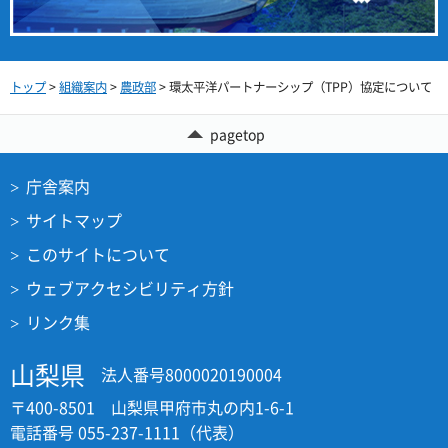
トップ
>
組織案内
>
農政部
> 環太平洋パートナーシップ（TPP）協定について
pagetop
庁舎案内
サイトマップ
このサイトについて
ウェブアクセシビリティ方針
リンク集
山梨県
法人番号8000020190004
〒400-8501 山梨県甲府市丸の内1-6-1
電話番号 055-237-1111（代表）