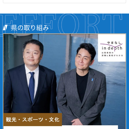
県の取り組み