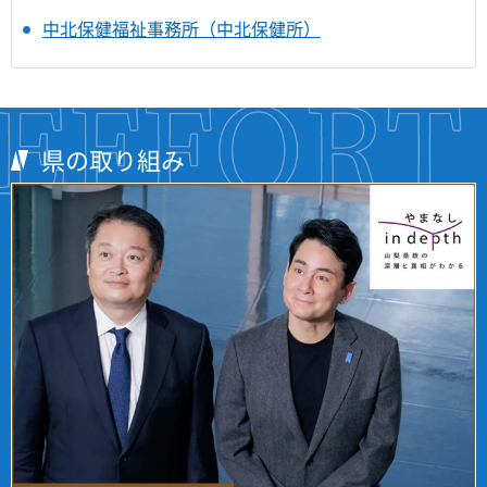
中北保健福祉事務所（中北保健所）
県の取り組み