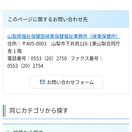
このページに関するお問い合わせ先
山梨県福祉保健部峡東保健福祉事務所（峡東保健所）
住所：〒405-0003 山梨市下井尻126-1東山梨合同庁
舎 1 階
電話番号：0553（20）2750 ファクス番号：
0553（20）2754
同じカテゴリから探す