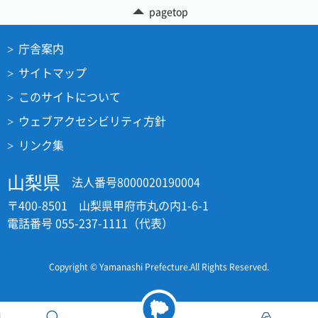
pagetop
庁舎案内
サイトマップ
このサイトについて
ウェブアクセシビリティ方針
リンク集
山梨県
法人番号8000020190004
〒400-8501 山梨県甲府市丸の内1-6-1
電話番号 055-237-1111（代表）
Copyright © Yamanashi Prefecture.All Rights Reserved.