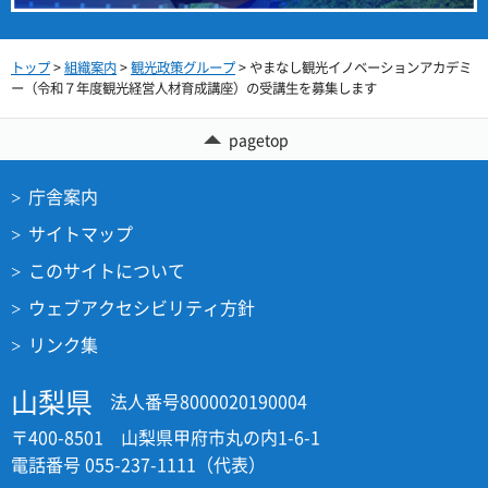
トップ
>
組織案内
>
観光政策グループ
> やまなし観光イノベーションアカデミ
ー（令和７年度観光経営人材育成講座）の受講生を募集します
pagetop
庁舎案内
サイトマップ
このサイトについて
ウェブアクセシビリティ方針
リンク集
山梨県
法人番号8000020190004
〒400-8501 山梨県甲府市丸の内1-6-1
電話番号 055-237-1111（代表）