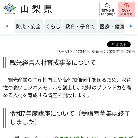
閲覧支援
山梨県
前のスライドを表示
防災・安全
くらし
教育・子育て
医療・健康・福
ページID：123460
更新日：2025年11月26日
観光経営人材育成事業について
観光産業の生産性向上や高付加価値化を図るため、収益
性の高いビジネスモデルを創出し、地域のブランド力を高
める人材を育成する講座を開設します。
令和7年度講座について（受講者募集は終了
しました）