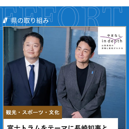
県の取り組み