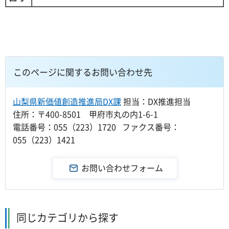
このページに関するお問い合わせ先
山梨県新価値創造推進局DX課
担当：DX推進担当
住所：〒400-8501 甲府市丸の内1-6-1
電話番号：055（223）1720 ファクス番号：
055（223）1421
同じカテゴリから探す