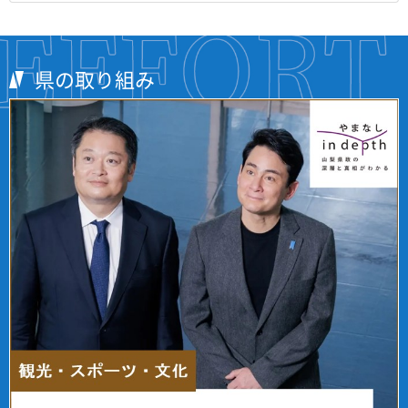
県の取り組み