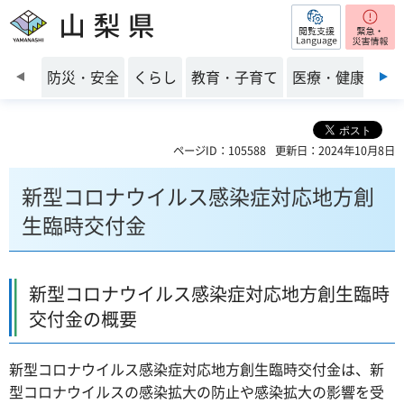
閲覧支援
山梨県
前のスライドを表示
防災・安全
くらし
教育・子育て
医療・健康・福
ページID：105588
更新日：2024年10月8日
新型コロナウイルス感染症対応地方創
生臨時交付金
新型コロナウイルス感染症対応地方創生臨時
交付金の概要
新型コロナウイルス感染症対応地方創生臨時交付金は、新
型コロナウイルスの感染拡大の防止や感染拡大の影響を受