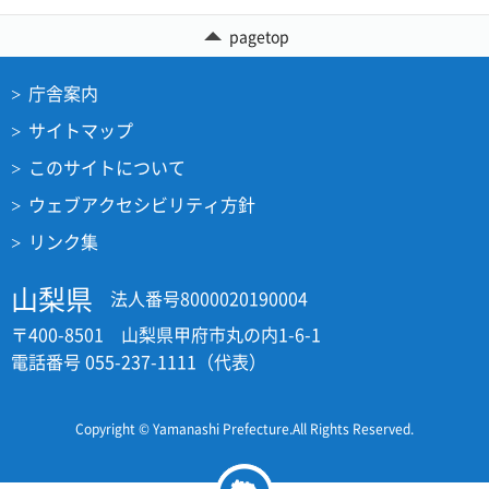
pagetop
庁舎案内
サイトマップ
このサイトについて
ウェブアクセシビリティ方針
リンク集
山梨県
法人番号8000020190004
〒400-8501 山梨県甲府市丸の内1-6-1
電話番号 055-237-1111（代表）
Copyright © Yamanashi Prefecture.All Rights Reserved.