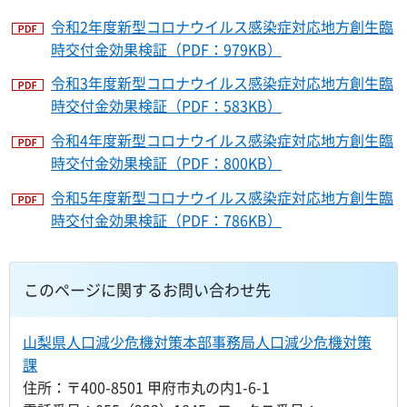
令和2年度新型コロナウイルス感染症対応地方創生臨
時交付金効果検証（PDF：979KB）
令和3年度新型コロナウイルス感染症対応地方創生臨
時交付金効果検証（PDF：583KB）
令和4年度新型コロナウイルス感染症対応地方創生臨
時交付金効果検証（PDF：800KB）
令和5年度新型コロナウイルス感染症対応地方創生臨
時交付金効果検証（PDF：786KB）
このページに関するお問い合わせ先
山梨県人口減少危機対策本部事務局人口減少危機対策
課
住所：〒400-8501 甲府市丸の内1-6-1