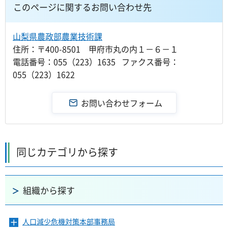
このページに関するお問い合わせ先
山梨県農政部農業技術課
住所：〒400-8501 甲府市丸の内１－６－１
電話番号：055（223）1635 ファクス番号：
055（223）1622
同じカテゴリから探す
組織から探す
人口減少危機対策本部事務局
メ