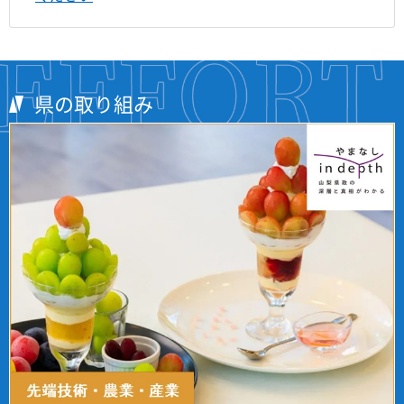
県の取り組み