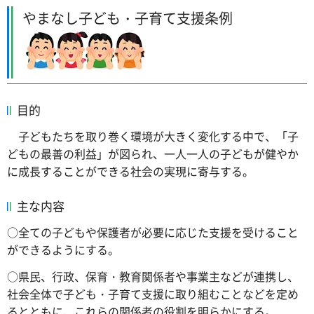
やまなし子ども・子育て支援条例
目的
子どもたちを取り巻く環境が大きく変化する中で、「子
どもの最善の利益」が図られ、一人一人の子どもが健やか
に成長することができる社会の実現に寄与する。
主な内容
○全ての子どもや保護者が必要に応じた支援を受けること
ができるようにする。
○県民、行政、保育・教育関係者や事業主などが連携し、
社会全体で子ども・子育て支援に取り組むことなどを定め
るとともに、これらの関係者の役割を明らかにする。