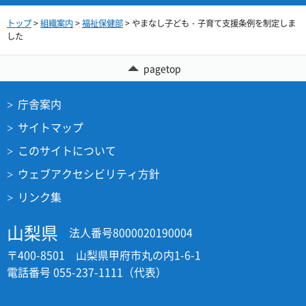
トップ
>
組織案内
>
福祉保健部
> やまなし子ども・子育て支援条例を制定しま
した
pagetop
庁舎案内
サイトマップ
このサイトについて
ウェブアクセシビリティ方針
リンク集
山梨県
法人番号8000020190004
〒400-8501 山梨県甲府市丸の内1-6-1
電話番号 055-237-1111（代表）