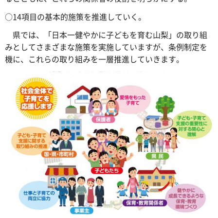
○14項目の基本的施策を推進していく。
県では、「日本一健やかに子どもを育む山梨」の取り組
みとしてさまざまな施策を実施していますが、条例制定を
機に、これらの取り組みを一層推進していきます。