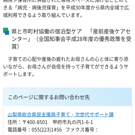
きる「病児・病後児保育」を平成30年度から県内全域で広
域利用できるよう取り組んでいます。
県と市町村協働の宿泊型ケア 「産前産後ケアセ
ンター」（全国知事会平成28年度の優秀政策を受
賞）
子育ての心配や産後の疲れたお母さんの心と体に寄り添
いながら、お母さんが自信を持って子育てができるようサ
ポートします。
このページに関するお問い合わせ先
山梨県総合県民支援局子育て・次世代サポート課
住所：〒400-8501 甲府市丸の内1-6-1
電話番号：055(223)1456 ファクス番号：