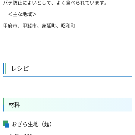
バテ防止によいとして、よく食べられています。
＜主な
地域＞
甲府市、甲斐市、身延町、昭和町
レシピ
材料
おざら生地（麺）