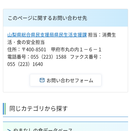
このページに関するお問い合わせ先
山梨県総合県民支援局県民生活支援課
担当：消費生
活・食の安全担当
住所：〒400-8501 甲府市丸の内１－６－１
電話番号：055（223）1588 ファクス番号：
055（223）1640
同じカテゴリから探す
やまなしの食データベース