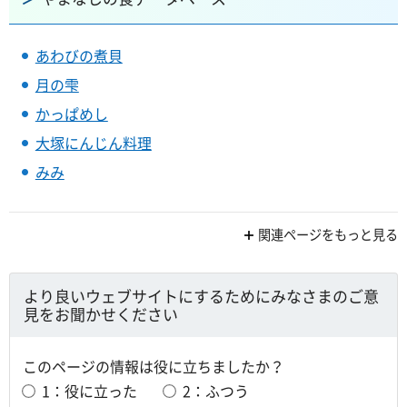
あわびの煮貝
月の雫
かっぱめし
大塚にんじん料理
みみ
関連ページをもっと見る
より良いウェブサイトにするためにみなさまのご意
見をお聞かせください
このページの情報は役に立ちましたか？
1：役に立った
2：ふつう