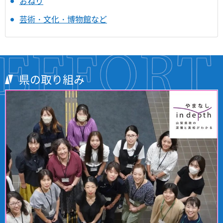
おねり
芸術・文化・博物館など
県の取り組み