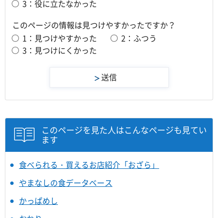
3：役に立たなかった
このページの情報は見つけやすかったですか？
1：見つけやすかった
2：ふつう
3：見つけにくかった
このページを見た人はこんなページも見てい
ます
食べられる・買えるお店紹介「おざら」
やまなしの食データベース
かっぱめし