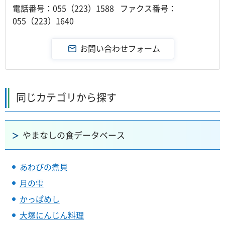
電話番号：055（223）1588 ファクス番号：
055（223）1640
同じカテゴリから探す
やまなしの食データベース
あわびの煮貝
月の雫
かっぱめし
大塚にんじん料理