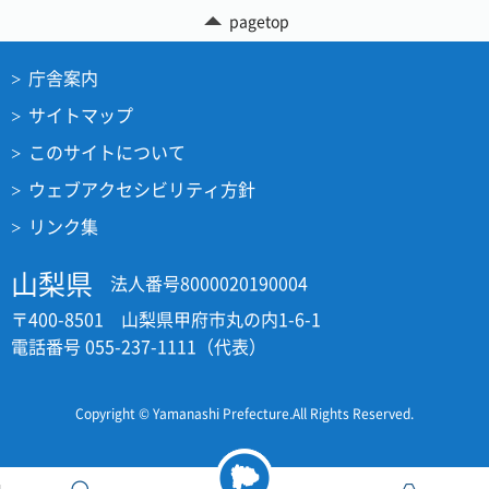
pagetop
庁舎案内
サイトマップ
このサイトについて
ウェブアクセシビリティ方針
リンク集
山梨県
法人番号8000020190004
〒400-8501 山梨県甲府市丸の内1-6-1
電話番号 055-237-1111（代表）
Copyright © Yamanashi Prefecture.All Rights Reserved.