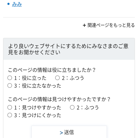
みみ
関連ページをもっと見る
より良いウェブサイトにするためにみなさまのご意
見をお聞かせください
このページの情報は役に立ちましたか？
1：役に立った
2：ふつう
3：役に立たなかった
このページの情報は見つけやすかったですか？
1：見つけやすかった
2：ふつう
3：見つけにくかった