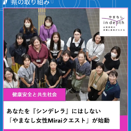
県の取り組み