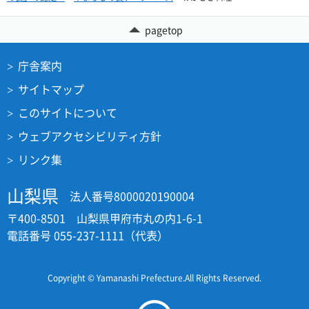
pagetop
庁舎案内
サイトマップ
このサイトについて
ウェブアクセシビリティ方針
リンク集
山梨県
法人番号8000020190004
〒400-8501 山梨県甲府市丸の内1-6-1
電話番号 055-237-1111（代表）
Copyright © Yamanashi Prefecture.All Rights Reserved.