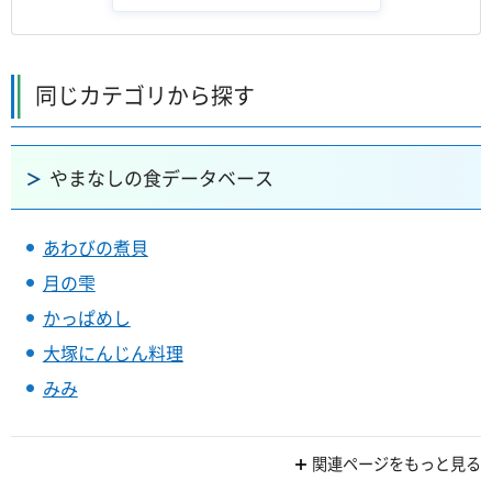
同じカテゴリから探す
やまなしの食データベース
あわびの煮貝
月の雫
かっぱめし
大塚にんじん料理
みみ
関連ページをもっと見る