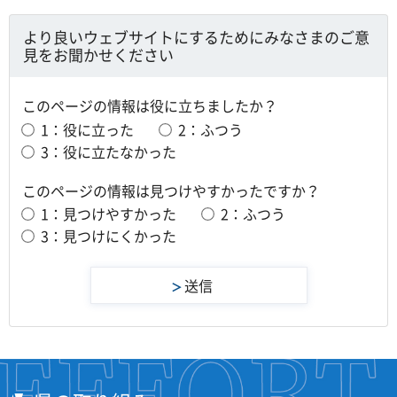
より良いウェブサイトにするためにみなさまのご意
見をお聞かせください
このページの情報は役に立ちましたか？
1：役に立った
2：ふつう
3：役に立たなかった
このページの情報は見つけやすかったですか？
1：見つけやすかった
2：ふつう
3：見つけにくかった