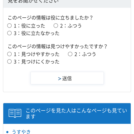
見をお聞かせください
このページの情報は役に立ちましたか？
1：役に立った
2：ふつう
3：役に立たなかった
このページの情報は見つけやすかったですか？
1：見つけやすかった
2：ふつう
3：見つけにくかった
このページを見た人はこんなページも見てい
ます
うすやき