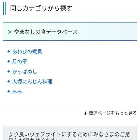
同じカテゴリから探す
やまなしの食データベース
あわびの煮貝
月の雫
かっぱめし
大塚にんじん料理
みみ
関連ページをもっと見る
より良いウェブサイトにするためにみなさまのご意