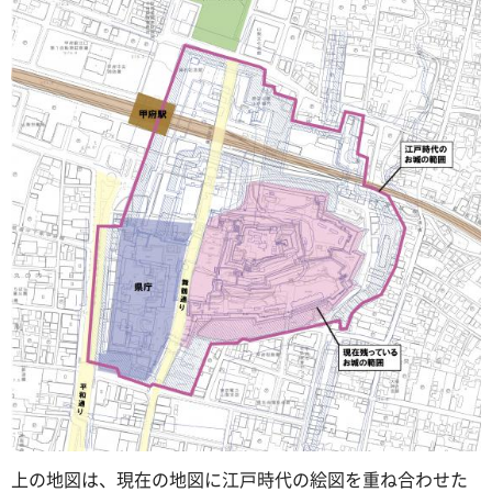
上の地図は、現在の地図に江戸時代の絵図を重ね合わせた