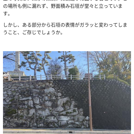
の場所も例に漏れず、野面積み石垣が堂々と立っていま
す。
しかし、ある部分から石垣の表情がガラッと変わってしま
うこと、ご存じでしょうか。