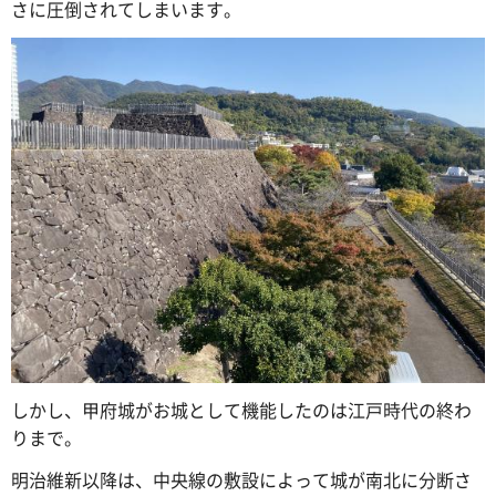
さに圧倒されてしまいます。
しかし、甲府城がお城として機能したのは江戸時代の終わ
りまで。
明治維新以降は、中央線の敷設によって城が南北に分断さ