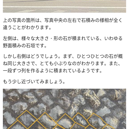
上の写真の箇所は、写真中央の左右で石積みの様相が全く
違うことがわかります。
左側は、様々な大きさ・形の石が積まれている、いわゆる
野面積みの石垣です。
しかし右側はどうでしょう。まず、ひとつひとつの石が概
ね同じ大きさで、とても小ぶりなのがわかります。また、
一段ずつ列を作るように積まれているようです。
もう少し近づいてみましょう。