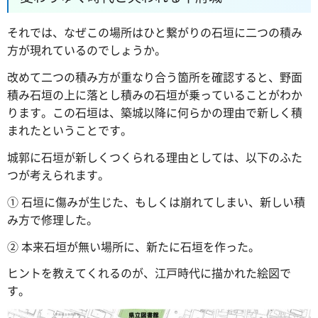
それでは、なぜこの場所はひと繋がりの石垣に二つの積み
方が現れているのでしょうか。
改めて二つの積み方が重なり合う箇所を確認すると、野面
積み石垣の上に落とし積みの石垣が乗っていることがわか
ります。この石垣は、築城以降に何らかの理由で新しく積
まれたということです。
城郭に石垣が新しくつくられる理由としては、以下のふた
つが考えられます。
① 石垣に傷みが生じた、もしくは崩れてしまい、新しい積
み方で修理した。
② 本来石垣が無い場所に、新たに石垣を作った。
ヒントを教えてくれるのが、江戸時代に描かれた絵図で
す。