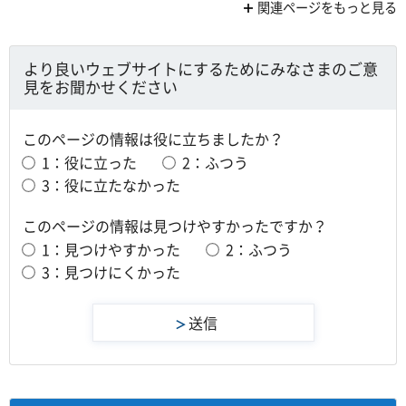
関連ページをもっと見る
より良いウェブサイトにするためにみなさまのご意
見をお聞かせください
このページの情報は役に立ちましたか？
1：役に立った
2：ふつう
3：役に立たなかった
このページの情報は見つけやすかったですか？
1：見つけやすかった
2：ふつう
3：見つけにくかった