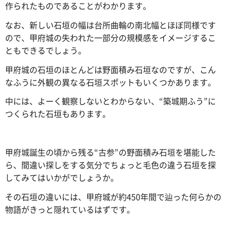
作られたものであることがわかります。
なお、新しい石垣の幅は台所曲輪の南北幅とほぼ同様です
ので、甲府城の失われた一部分の規模感をイメージするこ
ともできるでしょう。
甲府城の石垣のほとんどは野面積み石垣なのですが、こん
なふうに外観の異なる石垣スポットもいくつかあります。
中には、よーく観察しないとわからない、“築城期ふう”に
つくられた石垣もあります。
甲府城誕生の頃から残る“古参”の野面積み石垣を堪能した
ら、間違い探しをする気分でちょっと毛色の違う石垣を探
してみてはいかがでしょうか。
その石垣の違いには、甲府城が約450年間で辿った何らかの
物語がきっと隠れているはずです。