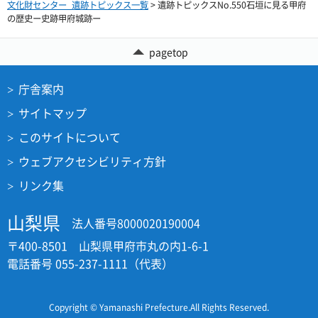
文化財センター_遺跡トピックス一覧
> 遺跡トピックスNo.550石垣に見る甲府
の歴史ー史跡甲府城跡ー
pagetop
庁舎案内
サイトマップ
このサイトについて
ウェブアクセシビリティ方針
リンク集
山梨県
法人番号8000020190004
〒400-8501 山梨県甲府市丸の内1-6-1
電話番号 055-237-1111（代表）
Copyright © Yamanashi Prefecture.All Rights Reserved.