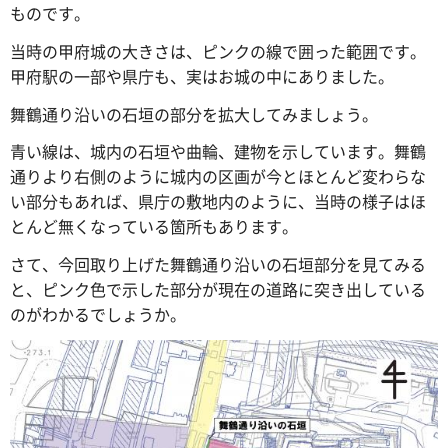
ものです。
当時の甲府城の大きさは、ピンクの線で囲った範囲です。
甲府駅の一部や県庁も、実はお城の中にありました。
舞鶴通り沿いの石垣の部分を拡大してみましょう。
青い線は、城内の石垣や曲輪、建物を示しています。舞鶴
通りより右側のように城内の区画が今とほとんど変わらな
い部分もあれば、県庁の敷地内のように、当時の様子はほ
とんど無くなっている箇所もあります。
さて、今回取り上げた舞鶴通り沿いの石垣部分を見てみる
と、ピンク色で示した部分が現在の道路に突き出している
のがわかるでしょうか。