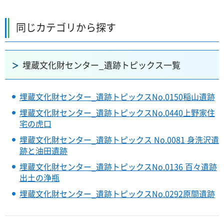
同じカテゴリから探す
埋蔵文化財センター_遺跡トピックス一覧
埋蔵文化財センター_遺跡トピックスNo.0150稲山遺跡
埋蔵文化財センター_遺跡トピックスNo.0440上野家住
宅の虎口
埋蔵文化財センター_遺跡トピックス No.0081 身洗沢遺
跡と油田遺跡
埋蔵文化財センター_遺跡トピックスNo.0136 百々遺跡
出土の浄瓶
埋蔵文化財センター_遺跡トピックスNo.0292原間遺跡