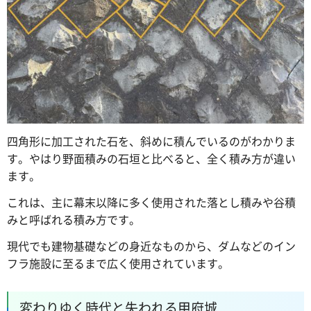
四角形に加工された石を、斜めに積んでいるのがわかりま
す。やはり野面積みの石垣と比べると、全く積み方が違い
ます。
これは、主に幕末以降に多く使用された落とし積みや谷積
みと呼ばれる積み方です。
現代でも建物基礎などの身近なものから、ダムなどのイン
フラ施設に至るまで広く使用されています。
変わりゆく時代と失われる甲府城