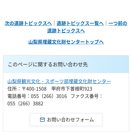
次の遺跡トピックスへ
｜
遺跡トピックス一覧へ
｜
一つ前の
遺跡トピックスへ
山梨県埋蔵文化財センタートップへ
このページに関するお問い合わせ先
山梨県観光文化・スポーツ部埋蔵文化財センター
住所：〒400-1508 甲府市下曽根町923
電話番号：055（266）3016 ファクス番号：
055（266）3882