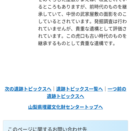
るところもありますが、前時代のものを継
承していて、中世の武家屋敷の面影をのこ
しているとされています。発掘調査は行わ
れていませんが、貴重な遺構として評価さ
れています。この虎口も古い時代のものを
継承するものとして貴重な遺構です。
次の遺跡トピックスへ
｜
遺跡トピックス一覧へ
｜
一つ前の
遺跡トピックスへ
山梨県埋蔵文化財センタートップへ
このページに関するお問い合わせ先