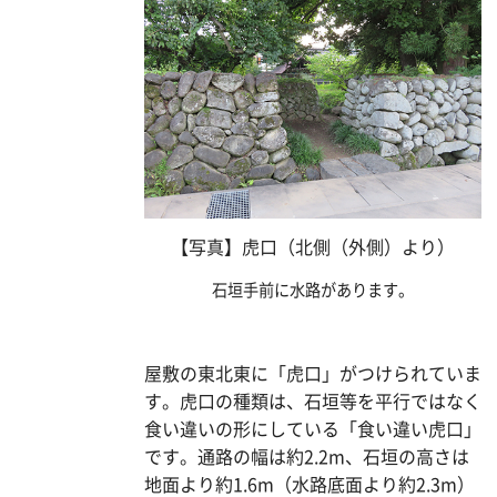
【写真】虎口（北側（外側）より）
石垣手前に水路があります。
屋敷の東北東に「虎口」がつけられていま
す。虎口の種類は、石垣等を平行ではなく
食い違いの形にしている「食い違い虎口」
です。通路の幅は約2.2m、石垣の高さは
地面より約1.6m（水路底面より約2.3m）