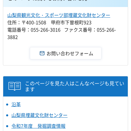
山梨県観光文化・スポーツ部埋蔵文化財センター
住所：〒400-1508 甲府市下曽根町923
電話番号：055-266-3016 ファクス番号：055-266-
3882
このページを見た人はこんなページも見てい
ます
沿革
山梨県埋蔵文化財センター
令和7年度 発掘調査情報