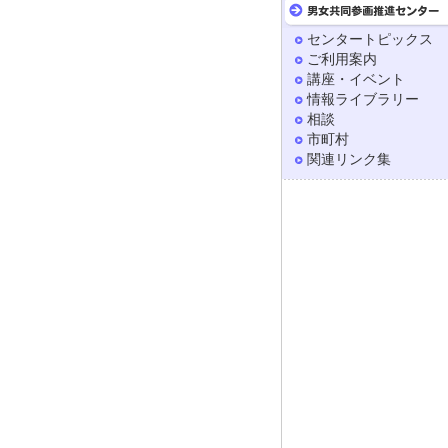
センタートピックス
ご利用案内
講座・イベント
情報ライブラリー
相談
市町村
関連リンク集