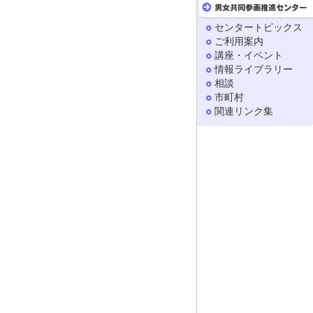
センタートピックス
ご利用案内
講座・イベント
情報ライブラリー
相談
市町村
関連リンク集