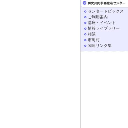
センタートピックス
ご利用案内
講座・イベント
情報ライブラリー
相談
市町村
関連リンク集