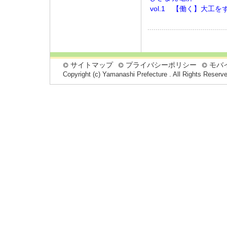
vol.1 【働く】大工
サイトマップ
プライバシーポリシー
モバ
Copyright (c) Yamanashi Prefecture . All Rights Reserv