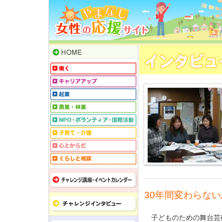
30年間変わらな
子どものための舞台芸