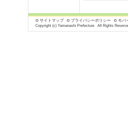
サイトマップ
プライバシーポリシー
モバ
Copyright (c) Yamanashi Prefecture . All Rights Reserv